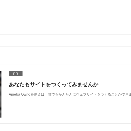
PR
あなたもサイトをつくってみませんか
Ameba Owndを使えば、誰でもかんたんにウェブサイトをつくることができ