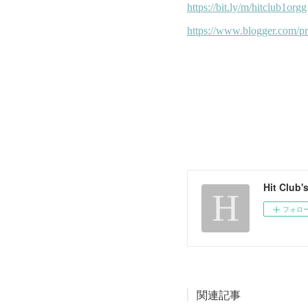
Hit Club
フォロ
関連記事