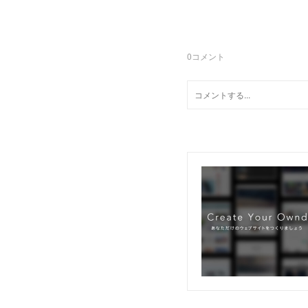
0
コメント